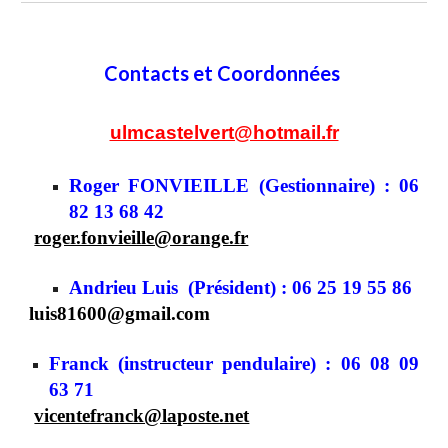
Contacts et Coordonnées
ulmcastelvert@hotmail.fr
Roger FONVIEILLE (Gestionnaire) : 06
82 13 68 42
roger.fonvieille@orange.fr
Andrieu Luis
(Président) :
06 25 19 55 86
luis81600@gmail.com
Franck (instructeur pendulaire) : 06 08 09
63 71
vicentefranck@laposte.net