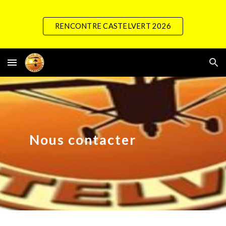
Skip to main content
Skip to navigation
RENCONTRE CASTELVERT 2026
Nous contacter