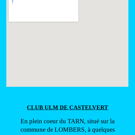
CLUB ULM DE CASTELVERT
En plein coeur du TARN, situé sur la
commune de LOMBERS, à quelques