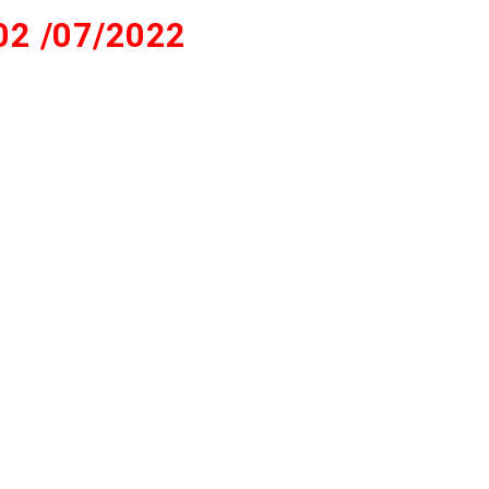
02 /07/2022