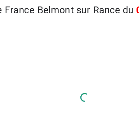
 France Belmont sur Rance du